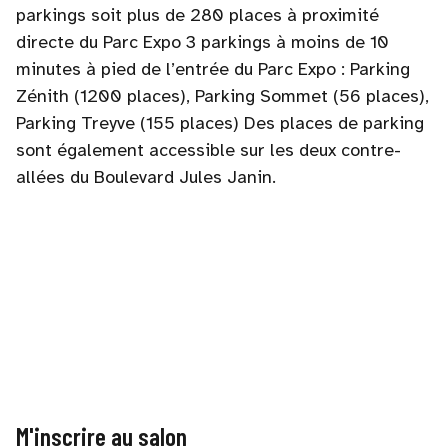
parkings soit plus de 280 places à proximité
directe du Parc Expo 3 parkings à moins de 10
minutes à pied de l’entrée du Parc Expo : Parking
Zénith (1200 places), Parking Sommet (56 places),
Parking Treyve (155 places) Des places de parking
sont également accessible sur les deux contre-
allées du Boulevard Jules Janin.
M'inscrire au salon