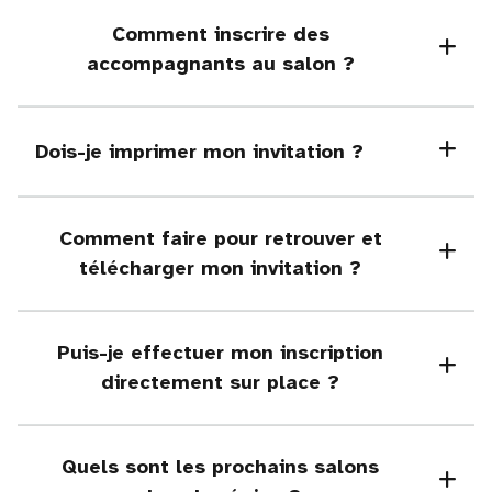
Comment inscrire des
accompagnants au salon ?
Dois-je imprimer mon invitation ?
Comment faire pour retrouver et
télécharger mon invitation ?
Puis-je effectuer mon inscription
directement sur place ?
Quels sont les prochains salons