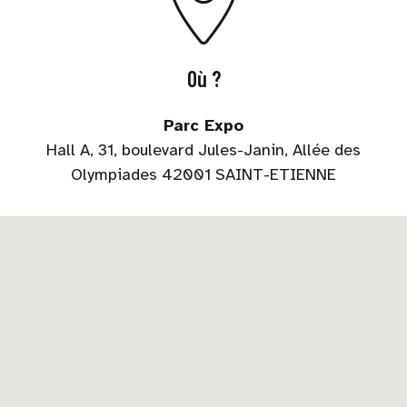
Où ?
Parc Expo
Hall A, 31, boulevard Jules-Janin, Allée des
Olympiades 42001 SAINT-ETIENNE