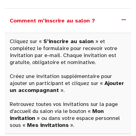
Comment m'inscrire au salon ?
Cliquez sur «
S'inscrire au salon
» et
complétez le formulaire pour recevoir votre
invitation par e-mail. Chaque invitation est
gratuite, obligatoire et nominative.
Créez une invitation supplémentaire pour
ajouter un participant et cliquez sur «
Ajouter
un accompagnant
».
Retrouvez toutes vos invitations sur la page
d'accueil du salon via le bouton «
Mon
invitation
» ou dans votre espace personnel
sous «
Mes invitations
».