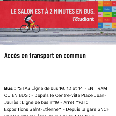
Accès en transport en commun
Bus :
"STAS Ligne de bus 10, 12 et 14 - EN TRAM
OU EN BUS : - Depuis le Centre-ville Place Jean-
Jaurès : Ligne de bus n°10 - Arrêt ""Parc
Expositions Saint-Etienne"" - Depuis la gare SNCF