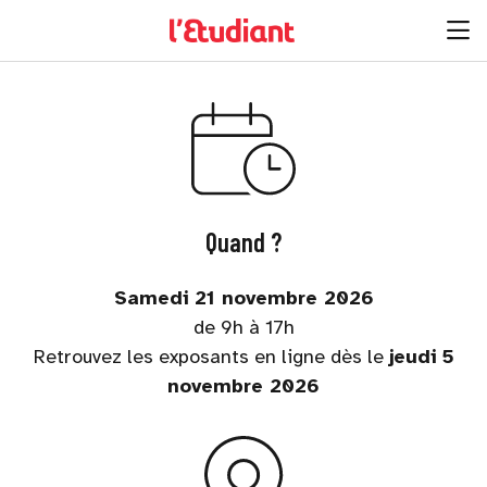
Quand ?
Samedi 21 novembre 2026
de 9h à 17h
Retrouvez les exposants en ligne dès le
jeudi 5
novembre 2026