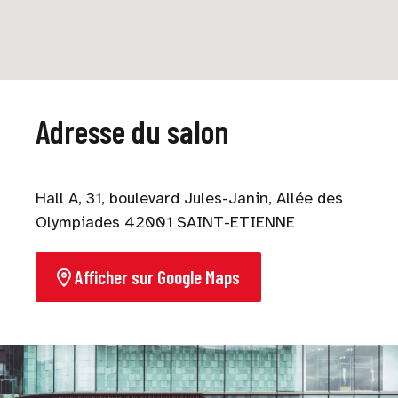
Adresse du salon
Hall A, 31, boulevard Jules-Janin, Allée des
Olympiades 42001 SAINT-ETIENNE
Afficher sur Google Maps