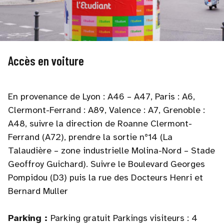
Accès en voiture
En provenance de Lyon : A46 – A47, Paris : A6,
Clermont-Ferrand : A89, Valence : A7, Grenoble :
A48, suivre la direction de Roanne Clermont-
Ferrand (A72), prendre la sortie n°14 (La
Talaudière – zone industrielle Molina-Nord – Stade
Geoffroy Guichard). Suivre le Boulevard Georges
Pompidou (D3) puis la rue des Docteurs Henri et
Bernard Muller
Parking :
Parking gratuit Parkings visiteurs : 4