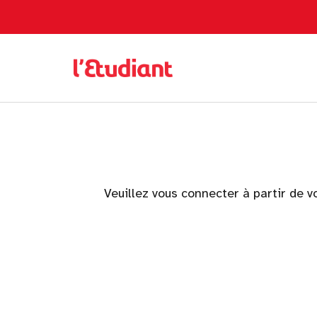
Veuillez vous connecter à partir de v