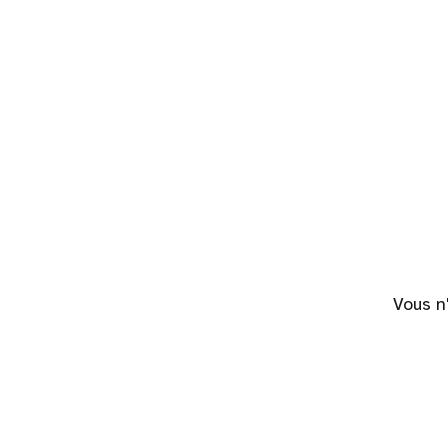
Vous n