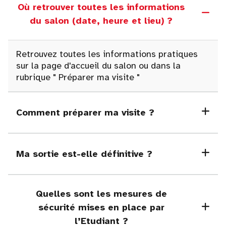
Où retrouver toutes les informations
du salon (date, heure et lieu) ?
Retrouvez toutes les informations pratiques
sur la page d'accueil du salon ou dans la
rubrique
"
Préparer ma visite "
Comment préparer ma visite ?
Ma sortie est-elle définitive ?
Quelles sont les mesures de
sécurité mises en place par
l’Etudiant ?