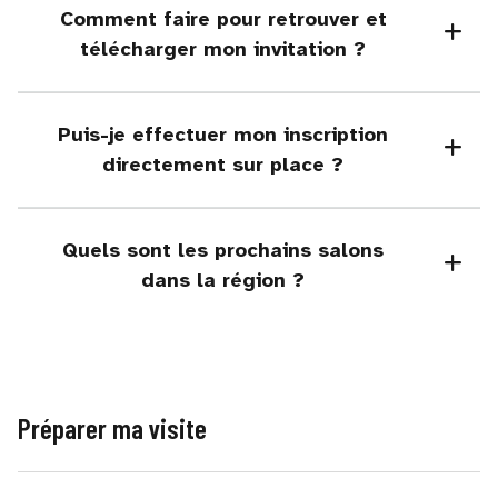
Comment faire pour retrouver et
télécharger mon invitation ?
Puis-je effectuer mon inscription
directement sur place ?
Quels sont les prochains salons
dans la région ?
Préparer ma visite