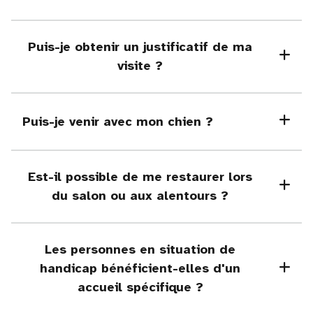
Puis-je obtenir un justificatif de ma
visite ?
Puis-je venir avec mon chien ?
Est-il possible de me restaurer lors
du salon ou aux alentours ?
Les personnes en situation de
handicap bénéficient-elles d'un
accueil spécifique ?