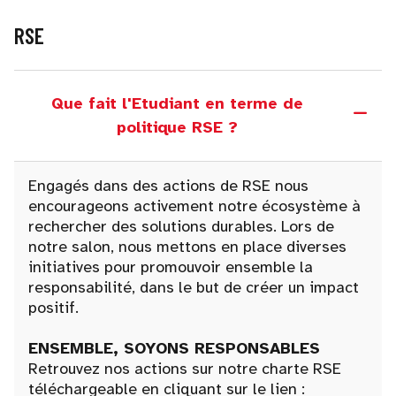
RSE
Que fait l'Etudiant en terme de
politique RSE ?
Engagés dans des actions de RSE nous
encourageons activement notre écosystème à
rechercher des solutions durables. Lors de
notre salon, nous mettons en place diverses
initiatives pour promouvoir ensemble la
responsabilité, dans le but de créer un impact
positif.
ENSEMBLE, SOYONS RESPONSABLES
Retrouvez nos actions sur notre charte RSE
téléchargeable en cliquant sur le lien :