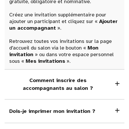
gratuite, obligatoire et nominative.
Créez une invitation supplémentaire pour
ajouter un participant et cliquez sur «
Ajouter
un accompagnant
».
Retrouvez toutes vos invitations sur la page
d'accueil du salon via le bouton «
Mon
invitation
» ou dans votre espace personnel
sous «
Mes invitations
».
Comment inscrire des
accompagnants au salon ?
Dois-je imprimer mon invitation ?