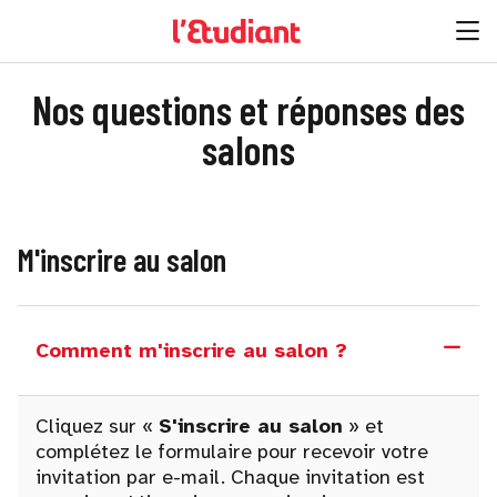
Nos questions et réponses des
salons
M'inscrire au salon
Comment m'inscrire au salon ?
Cliquez sur «
S'inscrire au salon
» et
complétez le formulaire pour recevoir votre
invitation par e-mail. Chaque invitation est