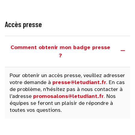
Accès presse
Comment obtenir mon badge presse
?
Pour obtenir un accès presse, veuillez adresser
votre demande à
presse@letudiant.fr
. En cas
de problème, n'hésitez pas à nous contacter à
l'adresse
promosalons@letudiant.fr
.
Nos
équipes se feront un plaisir de répondre à
toutes vos questions.