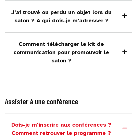
J'ai trouvé ou perdu un objet lors du
salon ? À qui dois-je m'adresser ?
Comment télécharger le kit de
communication pour promouvoir le
salon ?
Assister à une conférence
Dois-je m'inscrire aux conférences ?
Comment retrouver le programme ?