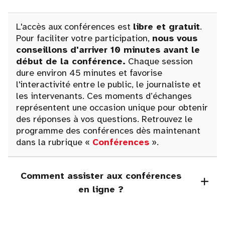
L'accès aux conférences est
libre et gratuit
.
Pour faciliter votre participation,
nous vous
conseillons d'arriver 10 minutes avant le
début de la conférence.
Chaque session
dure environ 45 minutes et favorise
l'interactivité entre le public, le journaliste et
les intervenants. Ces moments d’échanges
représentent une occasion unique pour obtenir
des réponses à vos questions. Retrouvez le
programme des conférences dès maintenant
dans la rubrique «
Conférences
».
Comment assister aux conférences
en ligne ?