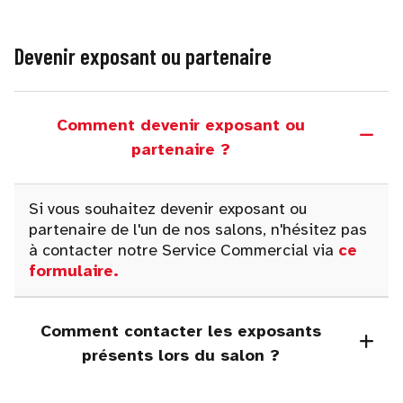
Devenir exposant ou partenaire
Comment devenir exposant ou
partenaire ?
Si vous souhaitez devenir exposant ou
partenaire de l'un de nos salons, n'hésitez pas
à contacter notre Service Commercial via
ce
formulaire
.
Comment contacter les exposants
présents lors du salon ?